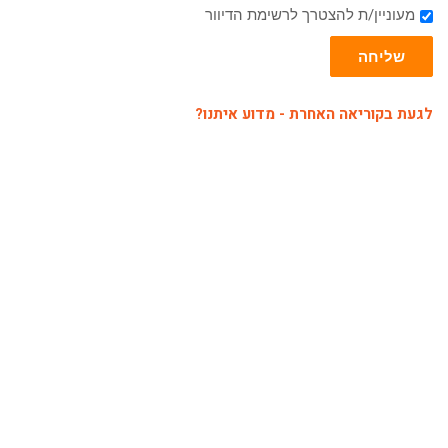
מעוניין/ת להצטרך לרשימת הדיוור
שליחה
לגעת בקוריאה האחרת - מדוע איתנו?