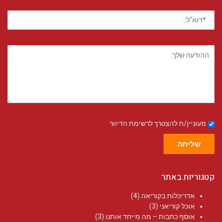
מעוניין/ת להצטרך לרשימת הדיוור
שליחה
קטגוריות באתר
אדריכלות בקוריאה
(4)
אוכל קוריאני
(3)
אוסף כתבות – מה מייחד אותנו
(3)