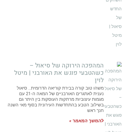
המהפכה הירוקה של סיאול –
כשהטבעי פוגש את האורבני | מיטל
לוין
משהו טוב קורה בבירת קוריאה הדרומית… סיאול
נענית לאתגרים האורבניים של המאה ה-21 עם
מגמות עיצוביות מרתקות העוסקות בין היתר גם
בשילוב הטבע בהתחדשות העירונית בסוף מאי השנה
חנך ראש
להמשך המאמר »