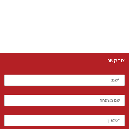
צור קשר