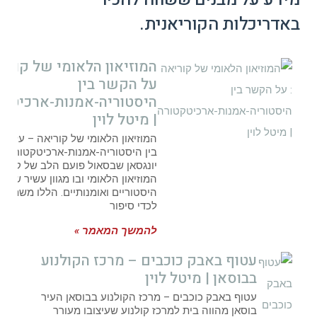
באדריכלות הקוריאנית.
המוזיאון הלאומי של קוריא
על הקשר בין
היסטוריה-אמנות-ארכיטקט
| מיטל לוין
המוזיאון הלאומי של קוריאה – על ה
בין היסטוריה-אמנות-ארכיטקטורה 
יונגסאן שבסאול פועם הלב של קוריא
המוזיאון הלאומי ובו מגוון עשיר של מ
היסטוריים ואומנותיים. הללו משתלבי
לכדי סיפור
להמשך המאמר »
עטוף באבק כוכבים – מרכז הקולנוע
בבוסאן | מיטל לוין
עטוף באבק כוכבים – מרכז הקולנוע בבוסאן העיר
בוסאן מהווה בית למרכז קולנוע שעיצובו מעורר