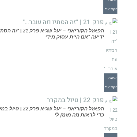
הקוריאני
פרק 21 | "זה הסתיו וזה עובר…"
הפאזל הקוריאני –
ידיעה "אם היית עסוק מידי
הפאזל
הקוריאני
פרק 22 | טיול במקרר
הפאזל הקוריאני 
כדי לראות מה מזמן לי