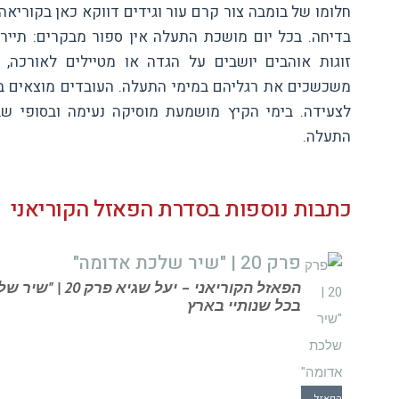
חלומו של בומבה צור קרם עור וגידים דווקא כאן בקוריאה
בדיחה. בכל יום מושכת התעלה אין ספור מבקרים: תייר
זוגות אוהבים יושבים על הגדה או מטיילים לאורכה,
משכשכים את רגליהם במימי התעלה. העובדים מוצאים ב
לצעידה. בימי הקיץ מושמעת מוסיקה נעימה ובסופי ש
התעלה.
כתבות נוספות בסדרת הפאזל הקוריאני
פרק 20 | "שיר שלכת אדומה"
הפאזל הקוריאני 
בכל שנותיי בארץ
הפאזל