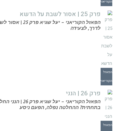
הקוריאני
פרק 25 | אסור לשבת על הדשא
הפאזל הקוריאני –
לדרך, לצעידה
הפאזל
הקוריאני
פרק 26 | הנני
הפאזל הקוריאני – 
בתחתית? ההחלטה נפלה, הפעם ניסע
הפאזל