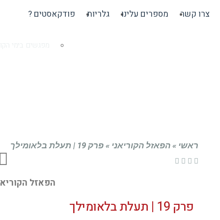
צרו קשר
מספרים עלינו
גלריות
פודקאסטים ?
מפגשים בימי הקור
ראשי
»
הפאזל הקוריאני
»
פרק 19 | תעלת בלאומילך
הפאזל הקוריאני
פרק 19 | תעלת בלאומילך