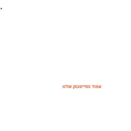
עמוד הפייסבוק שלנו