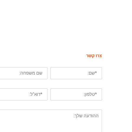
צרו קשר