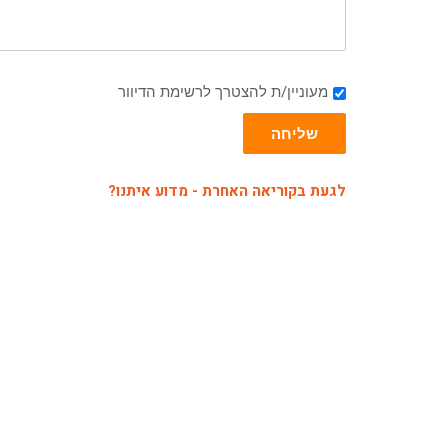
מעוניין/ת להצטרך לרשימת הדיוור
שליחה
לגעת בקוריאה האחרת - מדוע איתנו?