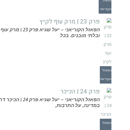
הפאזל
הקוריאני
פרק 23 | מרק עוף לקיץ
הפאזל הקוריאני – 
ובלתי מובנים. בכל
הפאזל
הקוריאני
פרק 24 | הכיכר
הפאזל הקוריאני –
במדינה, על התרבות,
הפאזל