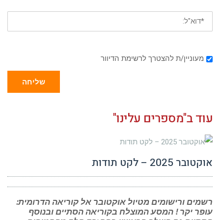
מעוניין/ת להצטרך לרשימת הדיוור
שליחה
עוד ב"מספרים עלינו"
אוקטובר 2025 – לקט תודות
רשמים ורישומים מטיול אוקטובר אל קוריאה הדרומית:
עופר יקר ! המסע המוצלח בקוריאה הסתיים ובנוסף