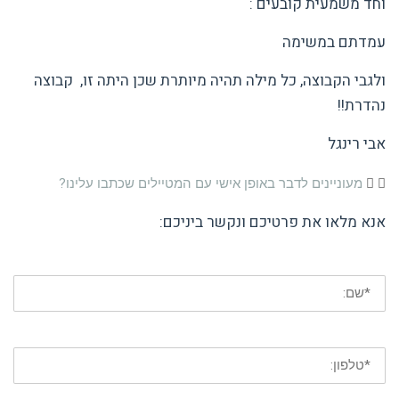
וחד משמעית קובעים :
עמדתם במשימה
ולגבי הקבוצה, כל מילה תהיה מיותרת שכן היתה זו, קבוצה
נהדרת!!
אבי רינגל
מעוניינים לדבר באופן אישי עם המטיילים שכתבו עלינו?
אנא מלאו את פרטיכם ונקשר ביניכם: