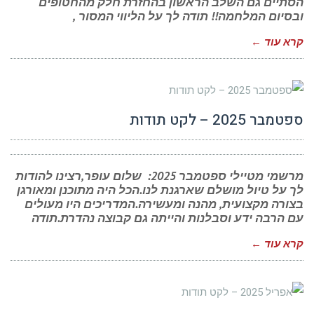
הסתיים גם השלב הראשון בהחזרת חלק מהחטופים
ובסיום המלחמה!! תודה לך על הליווי המסור ,
קרא עוד ←
ספטמבר 2025 – לקט תודות
מרשמי מטיילי ספטמבר 2025: שלום עופר,רצינו להודות
לך על טיול מושלם שארגנת לנו.הכל היה מתוכנן ומאורגן
בצורה מקצועית, מהנה ומעשירה.המדריכים היו מעולים
עם הרבה ידע וסבלנות והייתה גם קבוצה נהדרת.תודה
קרא עוד ←