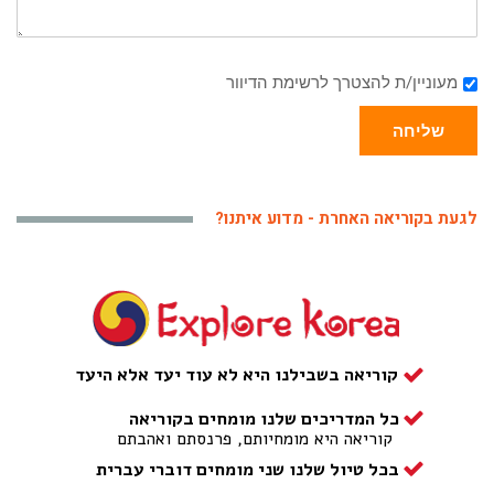
מעוניין/ת להצטרך לרשימת הדיוור
שליחה
לגעת בקוריאה האחרת - מדוע איתנו?
קוריאה בשבילנו היא לא עוד יעד אלא היעד
כל המדריכים שלנו מומחים בקוריאה
קוריאה היא מומחיותם, פרנסתם ואהבתם
בכל טיול שלנו שני מומחים דוברי עברית