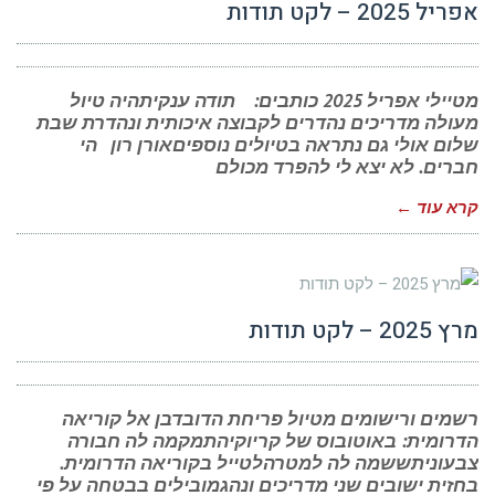
אפריל 2025 – לקט תודות
מטיילי אפריל 2025 כותבים: תודה ענקיתהיה טיול
מעולה מדריכים נהדרים לקבוצה איכותית ונהדרת שבת
שלום אולי גם נתראה בטיולים נוספיםאורן רון הי
חברים. לא יצא לי להפרד מכולם
קרא עוד ←
מרץ 2025 – לקט תודות
רשמים ורישומים מטיול פריחת הדובדבן אל קוריאה
הדרומית: באוטובוס של קריוקיהתמקמה לה חבורה
צבעוניתששמה לה למטרהלטייל בקוריאה הדרומית.
בחזית ישובים שני מדריכים ונהגמובילים בבטחה על פי