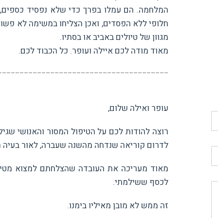
המלחמה. הם עמלו בפרך כדי שלא נפסיד כספים, פנ
חלופי ללא הפסדים, ואכן הצליחו במשימה לא פשוטה 
מגוון של טיולים באביב או בסתיו.
מאוד מודה לכם איילה ועופר. כל הכבוד לכם.
_______________________________________
עופר ואילה שלום,
רוצה להודות לכם על הטיפול המסור והאנושי שגי
לדרום קוריאה שנדחה מהשנה שעברה, לאור בעיה ר
מאוד מעריכה את העובדה שהצלחתם למצוא מטייל
לכסף ששילמתי.
זה ממש לא מובן מאיליו בימנו.