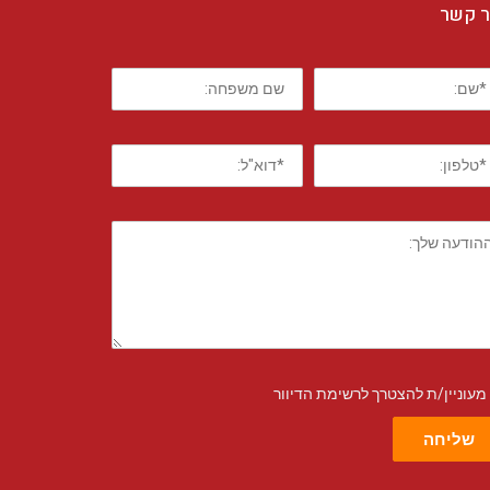
ר קשר
מעוניין/ת להצטרך לרשימת הדיוור
שליחה