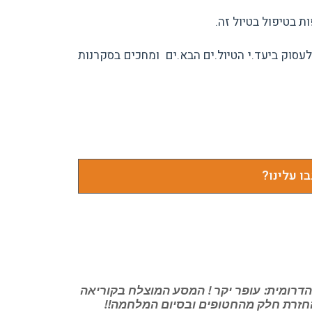
 בטיפול בטיול זה.
 לעסוק ביעד.י הטיול.ים הבא.ים ומחכים בסקרנות
ו עלינו?
הדרומית: עופר יקר ! המסע המוצלח בקוריאה
חזרת חלק מהחטופים ובסיום המלחמה!!