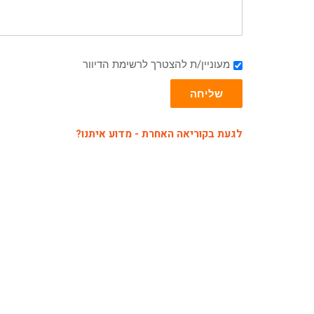
מעוניין/ת להצטרך לרשימת הדיוור
שליחה
לגעת בקוריאה האחרת - מדוע איתנו?