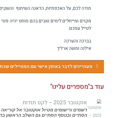
תודה לכם, על האכפתיות, הדאגה השיתוף והשקיפות
מקוים ומייחלים לימים טובים בהם מוחנו יהיה פנוי
לטייל עמכם.
בברכה והערכה
אילנה ומשה ארליך
מעוניינים לדבר באופן אישי עם המטיילים שכתב
עוד ב"מספרים עלינו"
אוקטובר 2025 – לקט תודות
רשמים ורישומים מטיול אוקטובר אל קוריאה 
הסתיים ובנוסף הסתיים גם השלב הראשון בה