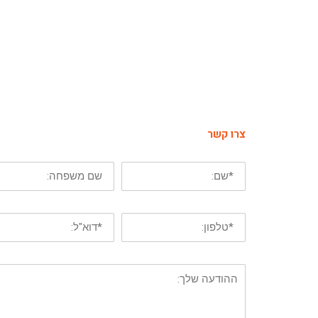
צרו קשר