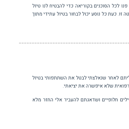
ו לכל הסוכנים בקוריאה כדי להבטיח לנו טיול
זו. כעת כל נוסע יכול לבחור בטיול עתידי מתוך
__________________________________________
ליתם לאחר שנאלצתי לבטל את השתתפותי בטיול
פואית שלא איפשרה את יציאתי.
ים חלופיים ושדאגתם להעביר אלי החזר מלא