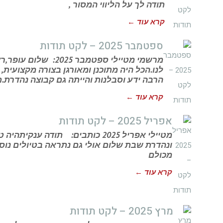
תודה לך על הליווי המסור ,
קרא עוד ←
ספטמבר 2025 – לקט תודות
מרשמי מטיילי ספטמבר 
לנו.הכל היה מתוכנן ומאורגן בצורה מקצועית,
הרבה ידע וסבלנות והייתה גם קבוצה נהדרת.ת
קרא עוד ←
אפריל 2025 – לקט תודות
מטיילי אפריל 2025 כותבים: תודה 
ונהדרת שבת שלום אולי גם נתראה בטיולים נוספ
מכולם
קרא עוד ←
מרץ 2025 – לקט תודות