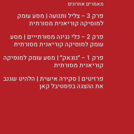
מאמרים אחרונים
פרק 3 – צליל ותנועה | מסע עומק
למוסיקה קוריאנית מסורתית
פרק 2 – כלי נגינה מסורתייים | מסע
עומק למוסיקה קוריאנית מסורתית
פרק 1 – ״גוגאק״ | מסע עומק למוסיקה
קוריאנית מסורתית
פרזיטים | סקירה אישית | הלהיט שגנב
את ההצגה בפסטיבל קאן