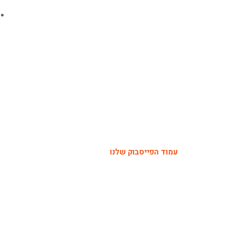
עמוד הפייסבוק שלנו