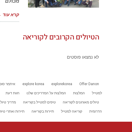
מכולם
קרא עוד 
הטיולים הקרובים לקוריאה
לא נמצאו פוסטים
Offer Danon
explorekorea
explore korea
איתמר סופ
למטייל
המלצות
המלצות על המדריכים שלנו
חוות דעת
טיולים מאורגנים לקוריאה
טיפים למטייל בקוריאה
מדריך טיול
הדרומית
קוריאה למטייל
תיירות בקוריאה
תיירות ואתרי טיול