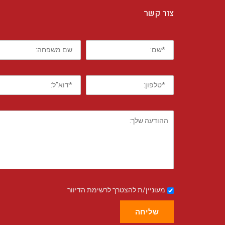
צור קשר
מעוניין/ת להצטרך לרשימת הדיוור
שליחה