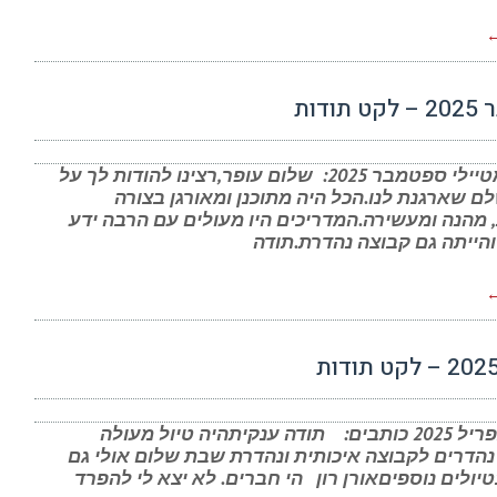
←
ודות
מרשמי מטיילי ספטמבר 2025: שלום עופר,רצינו להודות לך על
לם שארגנת לנו.הכל היה מתוכנן ומאורגן בצורה
 מהנה ומעשירה.המדריכים היו מעולים עם הרבה ידע
והייתה גם קבוצה נהדרת.תודה
←
מטיילי אפריל 2025 כותבים: תודה ענקיתהיה טיול מעולה
נהדרים לקבוצה איכותית ונהדרת שבת שלום אולי גם
יולים נוספיםאורן רון הי חברים. לא יצא לי להפרד