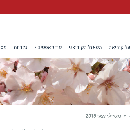
ל קוריאה
הפאזל הקוריאני
פודקאסטים ?
גלריות
מספ
»
מטיילי מאי 2015