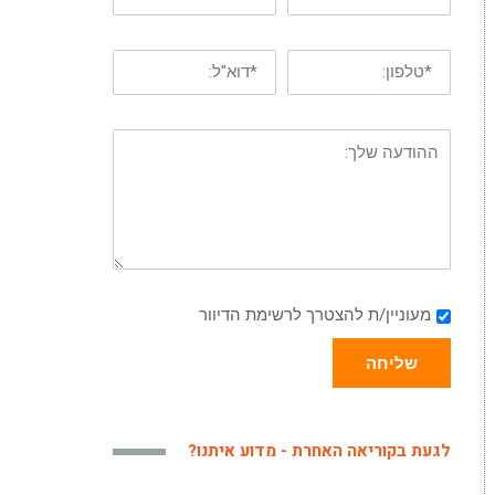
מעוניין/ת להצטרך לרשימת הדיוור
שליחה
לגעת בקוריאה האחרת - מדוע איתנו?