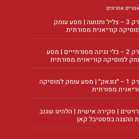
מרים אחרונים
פרק 3 – צליל ותנועה | מסע עומק
וסיקה קוריאנית מסורתית
פרק 2 – כלי נגינה מסורתייים | מסע
מק למוסיקה קוריאנית מסורתית
פרק 1 – ״גוגאק״ | מסע עומק למוסיקה
ריאנית מסורתית
זיטים | סקירה אישית | הלהיט שגנב
 ההצגה בפסטיבל קאן