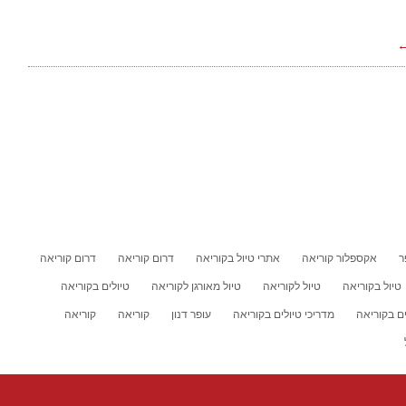
←
ר
אקספלור קוריאה
אתרי טיול בקוריאה
דרום קוריאה
דרום קוריאה
טיול בקוריאה
טיול לקוריאה
טיול מאורגן לקוריאה
טיולים בקוריאה
ים בקוריאה
מדריכי טיולים בקוריאה
עופר דנון
קוריאה
קוריאה