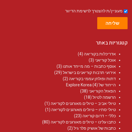
מעוניין/ת להצטרך לרשימת הדיוור
שליחה
קטגוריות באתר
אדריכלות בקוריאה
(4)
אוכל קוריאני
(3)
אוסף כתבות – מה מייחד אותנו
(3)
אירועי תרבות קוריאנים בישראל
(29)
דתות ופולחן עממי בקוריאה
(2)
הייחוד של Explore Korea
(4)
הפאזל הקוריאני
(38)
הרשמה לטיול
(18)
טיולי אביב – טיולים מאורגנים לקוריאה
(1)
טיולי סתיו – טיולים מאורגנים לקוריאה
(1)
כללי – דרום קוריאה
(23)
כתבו עלינו – טיולים מאורגנים לקוריאה
(80)
כתבות של אושיק פלר גיל
(2)