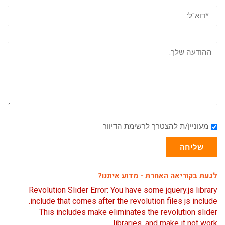
מעוניין/ת להצטרך לרשימת הדיוור
שליחה
לגעת בקוריאה האחרת - מדוע איתנו?
Revolution Slider Error: You have some jquery.js library
include that comes after the revolution files js include.
This includes make eliminates the revolution slider
libraries, and make it not work.