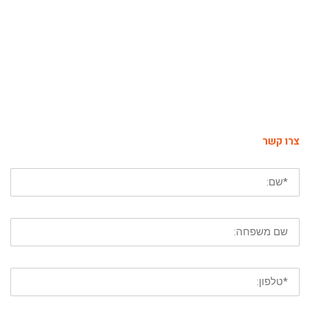
צרו קשר