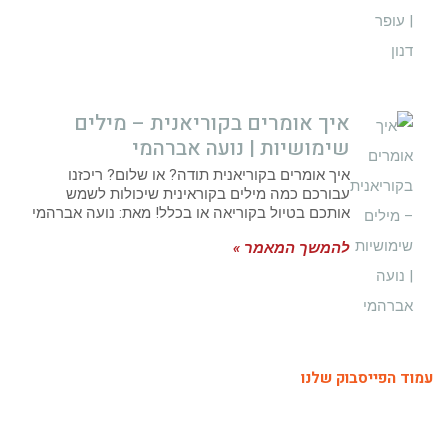
איך אומרים בקוריאנית – מילים
שימושיות | נועה אברהמי
איך אומרים בקוריאנית תודה? או שלום? ריכזנו
עבורכם כמה מילים בקוראינית שיכולות לשמש
אותכם בטיול בקוריאה או בכלל! מאת: נועה אברהמי
להמשך המאמר »
עמוד הפייסבוק שלנו