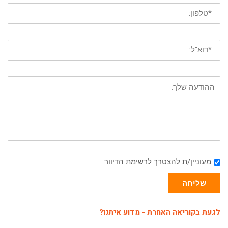
מעוניין/ת להצטרך לרשימת הדיוור
שליחה
לגעת בקוריאה האחרת - מדוע איתנו?