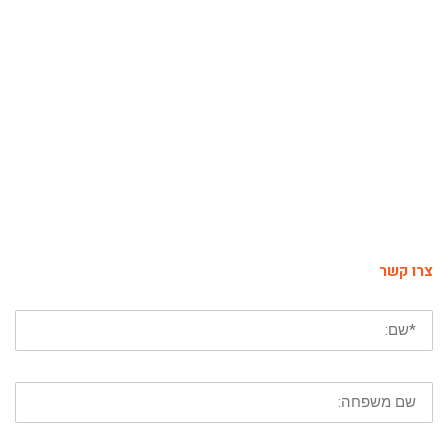
צרו קשר