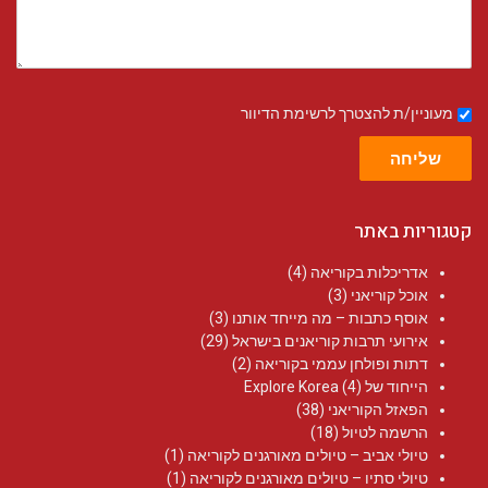
מעוניין/ת להצטרך לרשימת הדיוור
שליחה
קטגוריות באתר
אדריכלות בקוריאה
(4)
אוכל קוריאני
(3)
אוסף כתבות – מה מייחד אותנו
(3)
אירועי תרבות קוריאנים בישראל
(29)
דתות ופולחן עממי בקוריאה
(2)
הייחוד של Explore Korea
(4)
הפאזל הקוריאני
(38)
הרשמה לטיול
(18)
טיולי אביב – טיולים מאורגנים לקוריאה
(1)
טיולי סתיו – טיולים מאורגנים לקוריאה
(1)