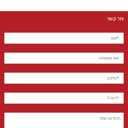
צור קשר