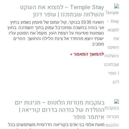
Temple Stay – למצוא את השקט
והשלווה שבתוכנו | עופר דנון
השעה 03:30 בבוקר, קול עמום של פעמון נשמע בחוץ
אני בוהה בחשכה ומתכרבל עמוק בתוך השמיכה. בחוץ
נשמעות פסיעות על רצפת העץ. מקפל את הפוטון עליו
ישנתי ויוצא מהחדר אל צינת הלילה והחושך. ההרים
מסביב
להמשך המאמר »
בעקבות מנורות הלוטוס – חגיגות יום
ההולדת של בודהה בדרום קוריאה |
איתמר סופר
מאות אלפי בני אדם בקוריאה הדרומית משתמשים בכל