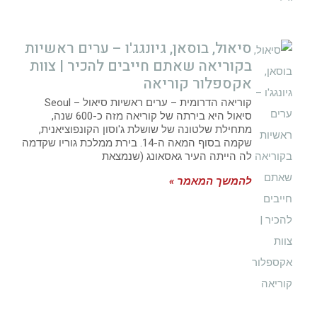
סיאול, בוסאן, גיונגג'ו – ערים ראשיות
בקוריאה שאתם חייבים להכיר | צוות
אקספלור קוריאה
קוריאה הדרומית – ערים ראשיות סיאול – Seoul
סיאול היא בירתה של קוריאה מזה כ-600 שנה,
מתחילת שלטונה של שושלת ג'וסון הקונפוציאנית,
שקמה בסוף המאה ה-14. בירת ממלכת גוריו שקדמה
לה הייתה העיר גאסאונג (שנמצאת
להמשך המאמר »