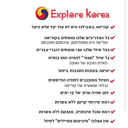
קוריאה בשבילנו היא לא עוד יעד אלא היעד
כל המדריכים שלנו מומחים בקוריאה
קוריאה היא מומחיותם, פרנסתם ואהבתם
בכל טיול שלנו שני מומחים דוברי עברית
כל טיול "תפור" להוויה התרבותית
והווית הטבע של העונה
יציאה בעונות הטובות ביותר
הטיול מתוכננים לחוויה הוליסטית
ובלתי אמצעית של קוריאה
זמן שהיה ארוך של 15 ימים
רמת שירותי קרקע ללא פשרות
רמת אוכל איכותית, מפנקת ללא פשרות
אין אצלנו "מינימום מטיילים" לטיול