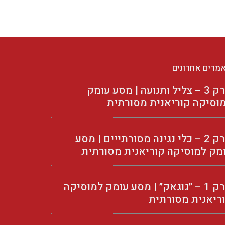
מרים אחרונים
פרק 3 – צליל ותנועה | מסע עומק
וסיקה קוריאנית מסורתית
פרק 2 – כלי נגינה מסורתייים | מסע
מק למוסיקה קוריאנית מסורתית
פרק 1 – ״גוגאק״ | מסע עומק למוסיקה
ריאנית מסורתית