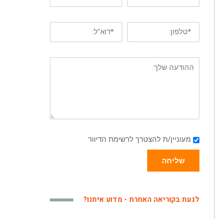
מעוניין/ת להצטרך לרשימת הדיוור
שליחה
לגעת בקוריאה האחרת - מדוע איתנו?