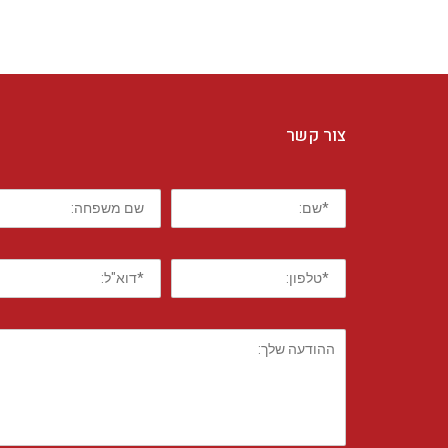
צור קשר