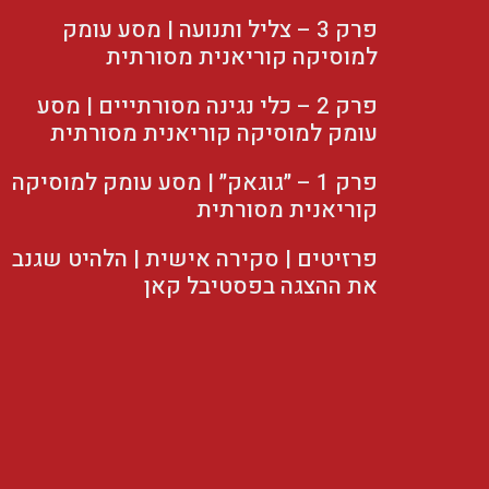
פרק 3 – צליל ותנועה | מסע עומק
למוסיקה קוריאנית מסורתית
פרק 2 – כלי נגינה מסורתייים | מסע
עומק למוסיקה קוריאנית מסורתית
פרק 1 – ״גוגאק״ | מסע עומק למוסיקה
קוריאנית מסורתית
פרזיטים | סקירה אישית | הלהיט שגנב
את ההצגה בפסטיבל קאן