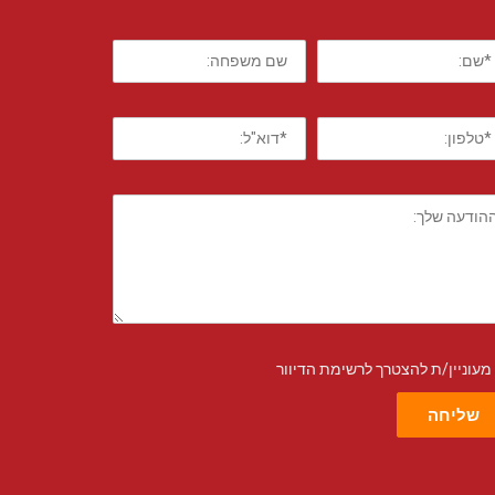
מעוניין/ת להצטרך לרשימת הדיוור
שליחה