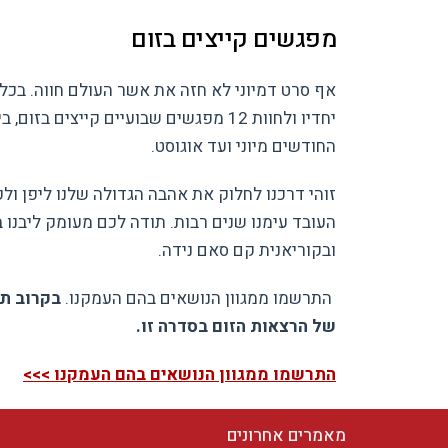
מפגשים קייצים בזום
אף סרט דמיוני לא חזה את אשר העולם חווה. בכל רע
החודשים מיוני ועד אוגוסט.
זוהי דרכנו לחלוק את אהבה הגדולה שלנו ליפן ול
העובד עימנו שנים רבות. תודה לכם מעומק ליבנו ב
ובקוריאנית קם סאם נידה.
התרשמו ממגוון הנושאים בהם העמקנו.
בקרוב תו
של הרצאות הזום בסדרה זו.
התרשמו ממגוון הנושאים בהם העמקנו >>>
מאמרים אחרונים