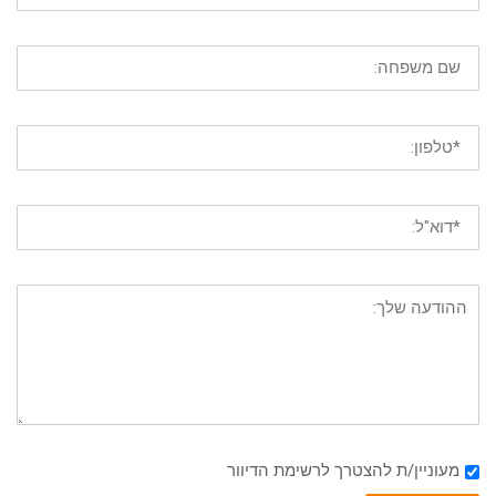
מעוניין/ת להצטרך לרשימת הדיוור