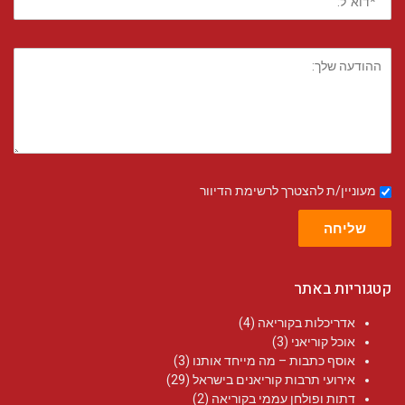
מעוניין/ת להצטרך לרשימת הדיוור
שליחה
קטגוריות באתר
אדריכלות בקוריאה
(4)
אוכל קוריאני
(3)
אוסף כתבות – מה מייחד אותנו
(3)
אירועי תרבות קוריאנים בישראל
(29)
דתות ופולחן עממי בקוריאה
(2)