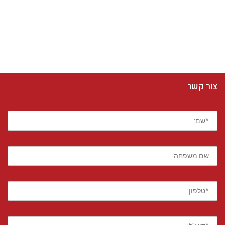
צור קשר