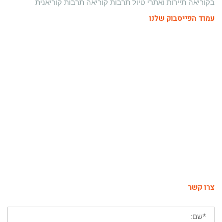
בקוריאה
תיירות ואתרי טיול
תרבות קוריאה
תרבות קוריאנית
עמוד הפייסבוק שלנו
צרו קשר