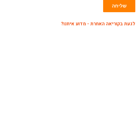
שליחה
לגעת בקוריאה האחרת - מדוע איתנו?