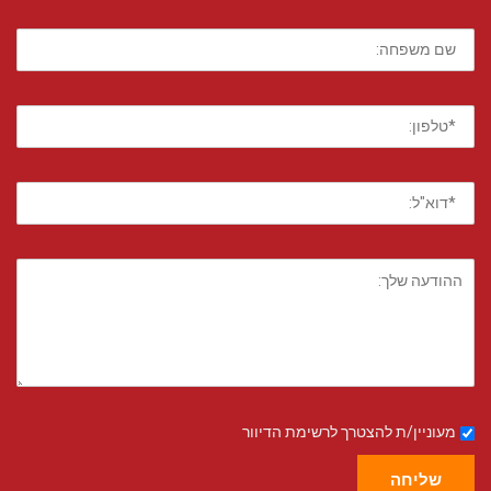
מעוניין/ת להצטרך לרשימת הדיוור
שליחה