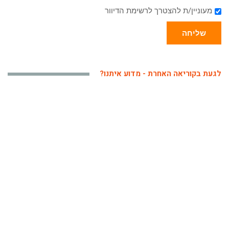
מעוניין/ת להצטרך לרשימת הדיוור
שליחה
לגעת בקוריאה האחרת - מדוע איתנו?