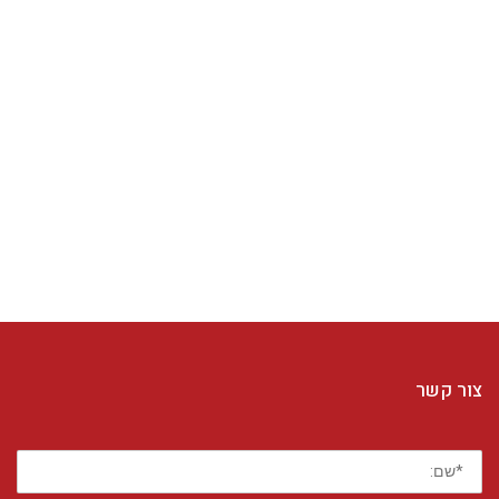
צור קשר