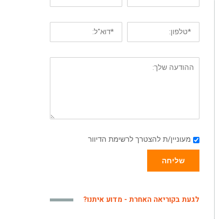
מעוניין/ת להצטרך לרשימת הדיוור
שליחה
לגעת בקוריאה האחרת - מדוע איתנו?