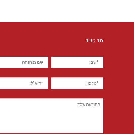
צור קשר