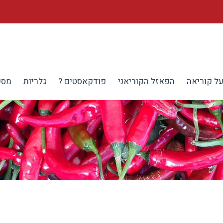
ל קוריאה
הפאזל הקוריאני
פודקאסטים ?
גלריות
מספ