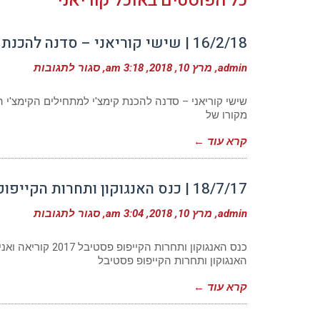
כל הפוסטים ב
אוכל קוריאני
16/2/18 | שישי קוריאני – סדנה להכנת קימצ'י למתחילים
על
admin
מרץ 10, 2018
3:18 am
סגור לתגובות
/2/18
|
שישי
שישי קוריאני – סדנה להכנת קימצ'י למתחילים הקימצ'י 
קוריא
מקורו של
–
סדנה
קרא עוד ←
להכנ
קימצ'
למתח
18/7/17 | כנס האנגוקון ותחרות הקייפופ פסטיבל 2017
על
admin
מרץ 10, 2018
3:04 am
סגור לתגובות
/7/17
|
כנס
כנס האנגוקון ותחר
האנגו
האנגוקון ותחרות הקייפופ פסטיבל
ותחר
הקייפ
קרא עוד ←
פסטי
2017