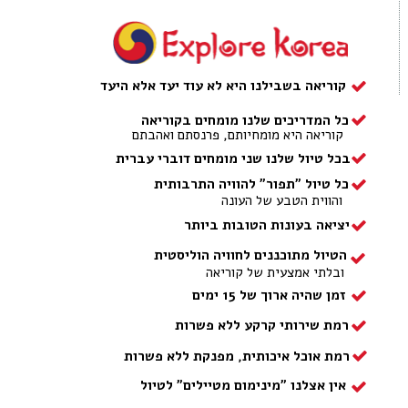
קוריאה בשבילנו היא לא עוד יעד אלא היעד
כל המדריכים שלנו מומחים בקוריאה
קוריאה היא מומחיותם, פרנסתם ואהבתם
בכל טיול שלנו שני מומחים דוברי עברית
כל טיול "תפור" להוויה התרבותית
והווית הטבע של העונה
יציאה בעונות הטובות ביותר
הטיול מתוכננים לחוויה הוליסטית
ובלתי אמצעית של קוריאה
זמן שהיה ארוך של 15 ימים
רמת שירותי קרקע ללא פשרות
רמת אוכל איכותית, מפנקת ללא פשרות
אין אצלנו "מינימום מטיילים" לטיול