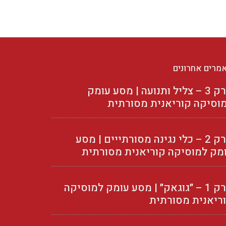
מרים אחרונים
פרק 3 – צליל ותנועה | מסע עומק
וסיקה קוריאנית מסורתית
פרק 2 – כלי נגינה מסורתייים | מסע
מק למוסיקה קוריאנית מסורתית
פרק 1 – ״גוגאק״ | מסע עומק למוסיקה
ריאנית מסורתית