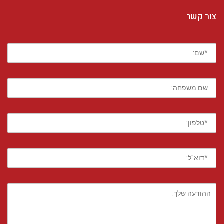
צור קשר