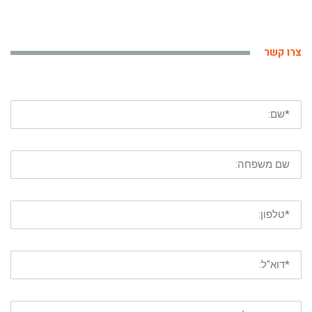
צרו קשר