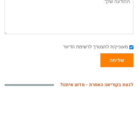
מעוניין/ת להצטרך לרשימת הדיוור
שליחה
לגעת בקוריאה האחרת - מדוע איתנו?