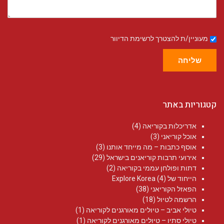
מעוניין/ת להצטרך לרשימת הדיוור
שליחה
קטגוריות באתר
אדריכלות בקוריאה
(4)
אוכל קוריאני
(3)
אוסף כתבות – מה מייחד אותנו
(3)
אירועי תרבות קוריאנים בישראל
(29)
דתות ופולחן עממי בקוריאה
(2)
הייחוד של Explore Korea
(4)
הפאזל הקוריאני
(38)
הרשמה לטיול
(18)
טיולי אביב – טיולים מאורגנים לקוריאה
(1)
טיולי סתיו – טיולים מאורגנים לקוריאה
(1)