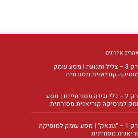
מרים אחרונים
פרק 3 – צליל ותנועה | מסע עומק
וסיקה קוריאנית מסורתית
פרק 2 – כלי נגינה מסורתייים | מסע
מק למוסיקה קוריאנית מסורתית
פרק 1 – ״גוגאק״ | מסע עומק למוסיקה
ריאנית מסורתית