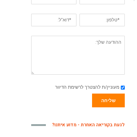
מעוניין/ת להצטרך לרשימת הדיוור
שליחה
לגעת בקוריאה האחרת - מדוע איתנו?