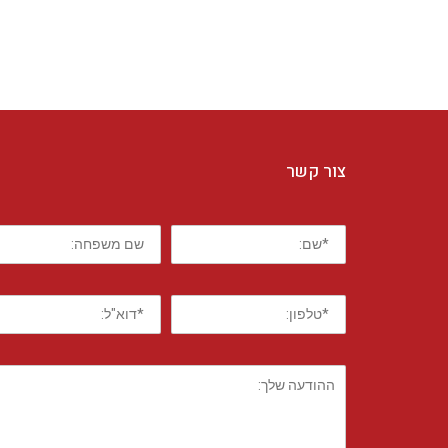
צור קשר