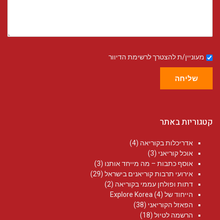
מעוניין/ת להצטרך לרשימת הדיוור
שליחה
קטגוריות באתר
אדריכלות בקוריאה
(4)
אוכל קוריאני
(3)
אוסף כתבות – מה מייחד אותנו
(3)
אירועי תרבות קוריאנים בישראל
(29)
דתות ופולחן עממי בקוריאה
(2)
הייחוד של Explore Korea
(4)
הפאזל הקוריאני
(38)
הרשמה לטיול
(18)