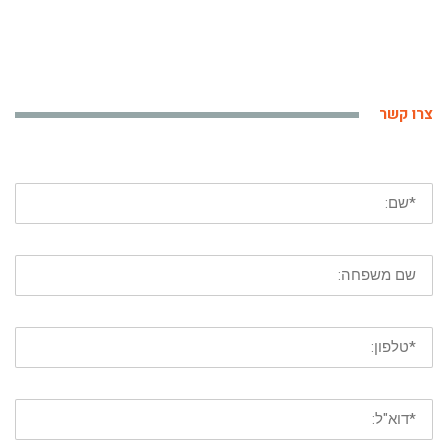
צרו קשר