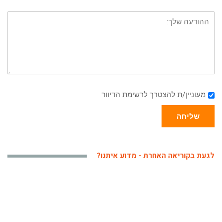
מעוניין/ת להצטרך לרשימת הדיוור
שליחה
לגעת בקוריאה האחרת - מדוע איתנו?