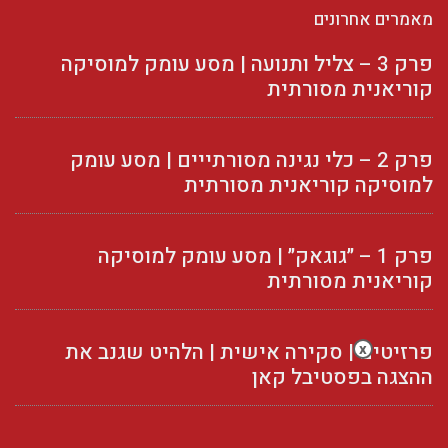
מאמרים אחרונים
פרק 3 – צליל ותנועה | מסע עומק למוסיקה
קוריאנית מסורתית
פרק 2 – כלי נגינה מסורתייים | מסע עומק
למוסיקה קוריאנית מסורתית
פרק 1 – ״גוגאק״ | מסע עומק למוסיקה
קוריאנית מסורתית
פרזיטים | סקירה אישית | הלהיט שגנב את
x
ההצגה בפסטיבל קאן