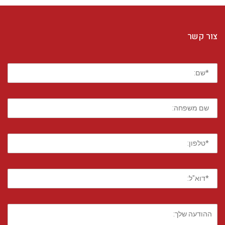
צור קשר