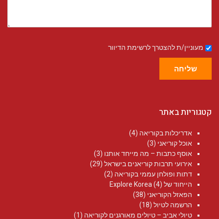
מעוניין/ת להצטרך לרשימת הדיוור
שליחה
קטגוריות באתר
אדריכלות בקוריאה
(4)
אוכל קוריאני
(3)
אוסף כתבות – מה מייחד אותנו
(3)
אירועי תרבות קוריאנים בישראל
(29)
דתות ופולחן עממי בקוריאה
(2)
הייחוד של Explore Korea
(4)
הפאזל הקוריאני
(38)
הרשמה לטיול
(18)
טיולי אביב – טיולים מאורגנים לקוריאה
(1)