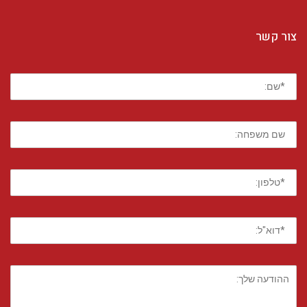
צור קשר