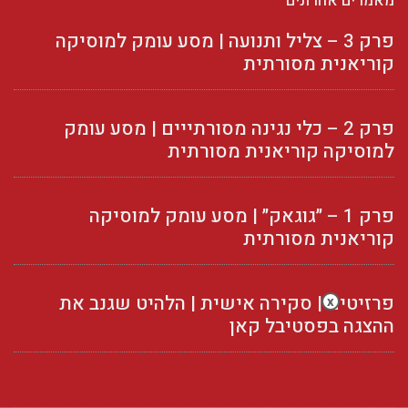
מאמרים אחרונים
פרק 3 – צליל ותנועה | מסע עומק למוסיקה
קוריאנית מסורתית
פרק 2 – כלי נגינה מסורתייים | מסע עומק
למוסיקה קוריאנית מסורתית
פרק 1 – ״גוגאק״ | מסע עומק למוסיקה
קוריאנית מסורתית
פרזיטים | סקירה אישית | הלהיט שגנב את
x
ההצגה בפסטיבל קאן