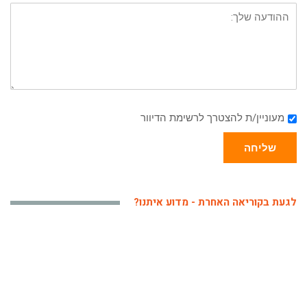
מעוניין/ת להצטרך לרשימת הדיוור
שליחה
לגעת בקוריאה האחרת - מדוע איתנו?