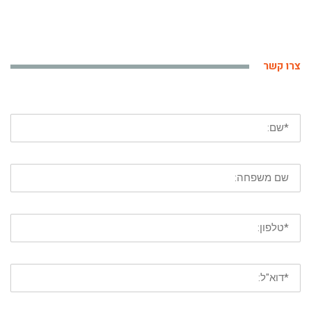
צרו קשר