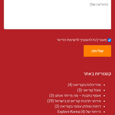
מעוניין/ת להצטרך לרשימת הדיוור
שליחה
קטגוריות באתר
אדריכלות בקוריאה
(4)
אוכל קוריאני
(3)
אוסף כתבות – מה מייחד אותנו
(3)
אירועי תרבות קוריאנים בישראל
(29)
דתות ופולחן עממי בקוריאה
(2)
הייחוד של Explore Korea
(4)