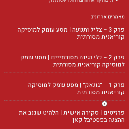
תרבות קוריאה והחברה הקוריאנית
(17)
מאמרים אחרונים
פרק 3 – צליל ותנועה | מסע עומק למוסיקה
קוריאנית מסורתית
פרק 2 – כלי נגינה מסורתייים | מסע עומק
למוסיקה קוריאנית מסורתית
פרק 1 – ״גוגאק״ | מסע עומק למוסיקה
קוריאנית מסורתית
x
פרזיטים | סקירה אישית | הלהיט שגנב את
ההצגה בפסטיבל קאן