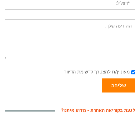
מעוניין/ת להצטרך לרשימת הדיוור
שליחה
לגעת בקוריאה האחרת - מדוע איתנו?