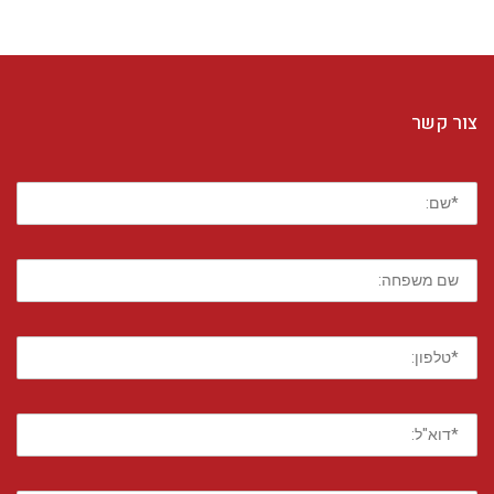
צור קשר