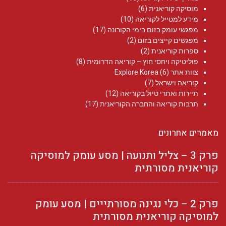
מוסיקה קוריאנית
(6)
מידע למטייל לקוריאה
(10)
מפגשי עומק בזום בימי הקורונה
(17)
מפגשים קייצים בזום
(2)
ספרות קוריאנית
(2)
פוליטיקה ויחסי חוץ – קוריאה הדרומית
(8)
צוות אתר Explore Korea
(6)
קוריאה וישראל
(7)
תיירות ואתרי טיול בקוריאה
(12)
תרבות קוריאה והחברה הקוריאנית
(17)
מאמרים אחרונים
פרק 3 – צליל ותנועה | מסע עומק למוסיקה
קוריאנית מסורתית
פרק 2 – כלי נגינה מסורתייים | מסע עומק
למוסיקה קוריאנית מסורתית