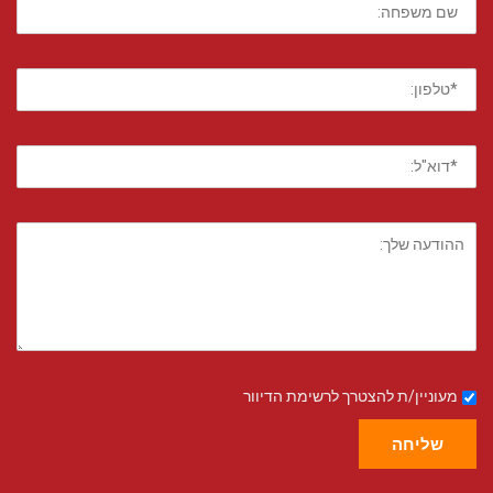
מעוניין/ת להצטרך לרשימת הדיוור
שליחה