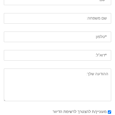
מעוניין/ת להצטרך לרשימת הדיוור