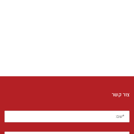
צור קשר