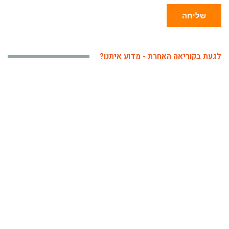
שליחה
לגעת בקוריאה האחרת - מדוע איתנו?