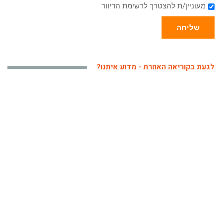
מעוניין/ת להצטרך לרשימת הדיוור
שליחה
לגעת בקוריאה האחרת - מדוע איתנו?