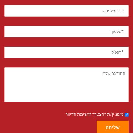
מעוניין/ת להצטרך לרשימת הדיוור
שליחה