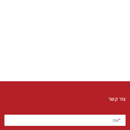
צור קשר