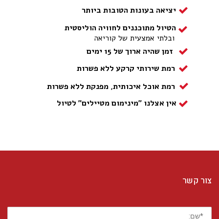
יציאה בעונות הטובות ביותר
הטיול מתוכננים לחוויה הוליסטית
ובלתי אמצעית של קוריאה
זמן שהיה ארוך של 15 ימים
רמת שירותי קרקע ללא פשרות
רמת אוכל איכותית, מפנקת ללא פשרות
אין אצלנו "מינימום מטיילים" לטיול
צור קשר