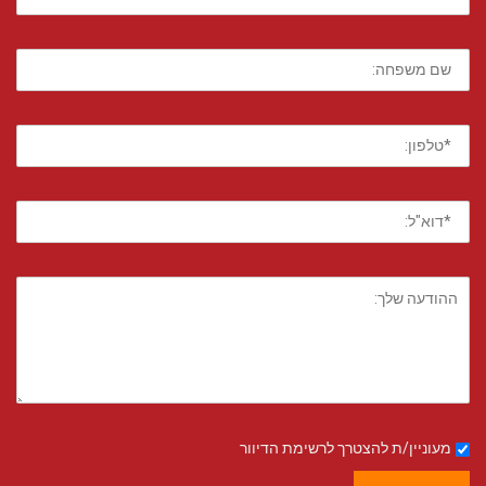
מעוניין/ת להצטרך לרשימת הדיוור