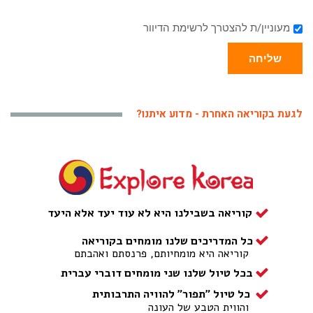
מעוניין/ת להצטרך לרשימת הדיוור
שליחה
לגעת בקוריאה האחרת - מדוע איתנו?
קוריאה בשבילנו היא לא עוד יעד אלא היעד
כל המדריכים שלנו מומחים בקוריאה
קוריאה היא מומחיותם, פרנסתם ואהבתם
בכל טיול שלנו שני מומחים דוברי עברית
כל טיול "תפור" להוויה התרבותית
והווית הטבע של העונה