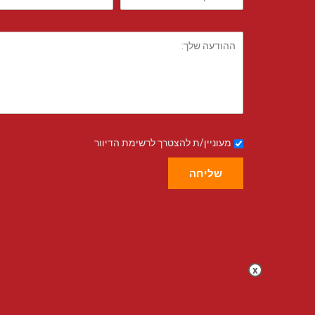
מעוניין/ת להצטרך לרשימת הדיוור
שליחה
x