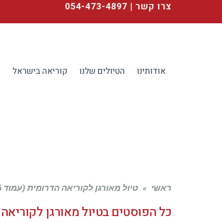
צרו קשר | 054-473-4897
אודותינו
הטיולים שלנו
קוריאה בישראל
ע
ראשי
»
טיול מאורגן לקוריאה הדרומית (עמוד 6)
כל הפוסטים ב
טיול מאורגן לקוריאה