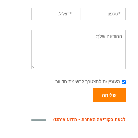
מעוניין/ת להצטרך לרשימת הדיוור
שליחה
לגעת בקוריאה האחרת - מדוע איתנו?