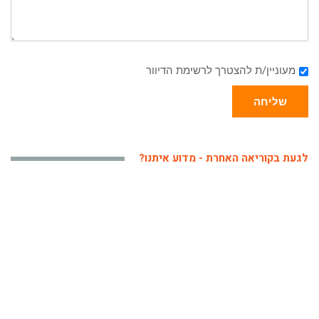
מעוניין/ת להצטרך לרשימת הדיוור
שליחה
לגעת בקוריאה האחרת - מדוע איתנו?