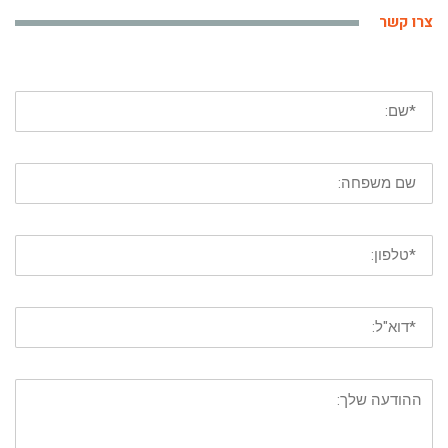
צרו קשר