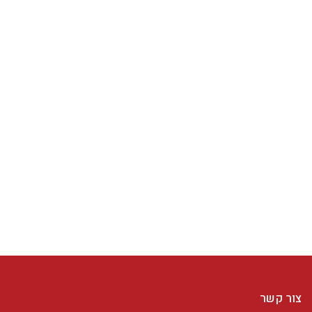
צור קשר