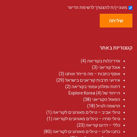
מעוניין/ת להצטרך לרשימת הדיוור
שליחה
קטגוריות באתר
אדריכלות בקוריאה
(4)
אוכל קוריאני
(3)
אוסף כתבות – מה מייחד אותנו
(3)
אירועי תרבות קוריאנים בישראל
(29)
דתות ופולחן עממי בקוריאה
(2)
הייחוד של Explore Korea
(4)
הפאזל הקוריאני
(38)
הרשמה לטיול
(18)
טיולי אביב – טיולים מאורגנים לקוריאה
(1)
טיולי סתיו – טיולים מאורגנים לקוריאה
(1)
כללי – דרום קוריאה
(23)
כתבו עלינו – טיולים מאורגנים לקוריאה
(80)