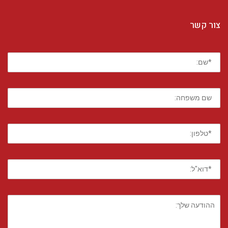
צור קשר