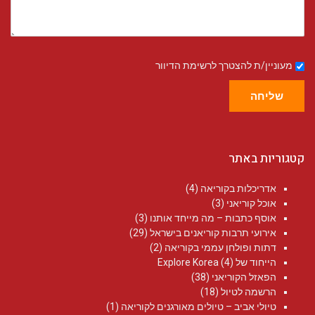
מעוניין/ת להצטרך לרשימת הדיוור
שליחה
קטגוריות באתר
אדריכלות בקוריאה
(4)
אוכל קוריאני
(3)
אוסף כתבות – מה מייחד אותנו
(3)
אירועי תרבות קוריאנים בישראל
(29)
דתות ופולחן עממי בקוריאה
(2)
הייחוד של Explore Korea
(4)
הפאזל הקוריאני
(38)
הרשמה לטיול
(18)
טיולי אביב – טיולים מאורגנים לקוריאה
(1)