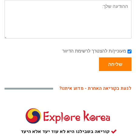
מעוניין/ת להצטרך לרשימת הדיוור
שליחה
לגעת בקוריאה האחרת - מדוע איתנו?
קוריאה בשבילנו היא לא עוד יעד אלא היעד