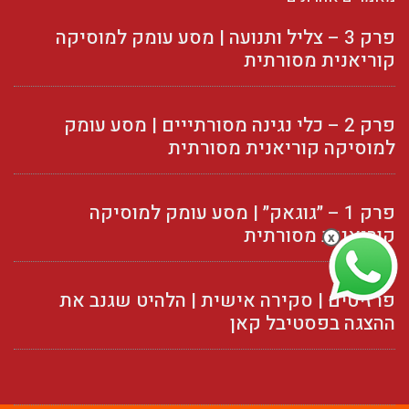
פרק 3 – צליל ותנועה | מסע עומק למוסיקה
קוריאנית מסורתית
פרק 2 – כלי נגינה מסורתייים | מסע עומק
למוסיקה קוריאנית מסורתית
פרק 1 – ״גוגאק״ | מסע עומק למוסיקה
קוריאנית מסורתית
x
פרזיטים | סקירה אישית | הלהיט שגנב את
ההצגה בפסטיבל קאן