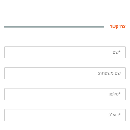
צרו קשר